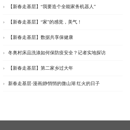
【新春走基层】“我要造个全能家务机器人”
【新春走基层】“家”的感觉，美气！
【新春走基层】数据共享保健康
冬奥村床品洗涤如何保防疫安全？记者实地探访
【新春走基层】第二家乡过大年
新春走基层·漫画|静悄悄的微山湖 红火的日子