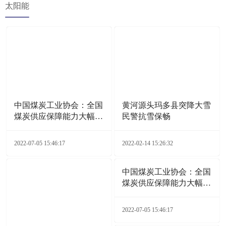
太阳能
中国煤炭工业协会：全国
黄河源头玛多县突降大雪
煤炭供应保障能力大幅增
民警抗雪保畅
加
2022-07-05 15:46:17
2022-02-14 15:26:32
中国煤炭工业协会：全国
煤炭供应保障能力大幅增
加
2022-07-05 15:46:17