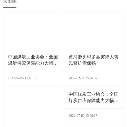
太阳能
中国煤炭工业协会：全国
黄河源头玛多县突降大雪
煤炭供应保障能力大幅增
民警抗雪保畅
加
2022-07-05 15:46:17
2022-02-14 15:26:32
中国煤炭工业协会：全国
煤炭供应保障能力大幅增
加
2022-07-05 15:46:17