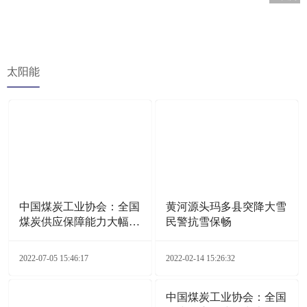
太阳能
中国煤炭工业协会：全国
黄河源头玛多县突降大雪
煤炭供应保障能力大幅增
民警抗雪保畅
加
2022-07-05 15:46:17
2022-02-14 15:26:32
中国煤炭工业协会：全国