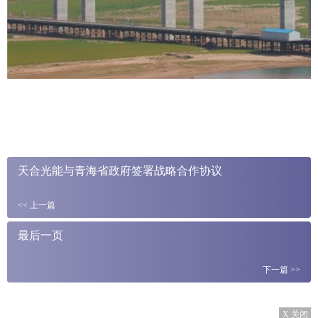
天合光能与青海省政府签署战略合作协议
<<
上一篇
最后一页
下一篇
>>
X 关闭