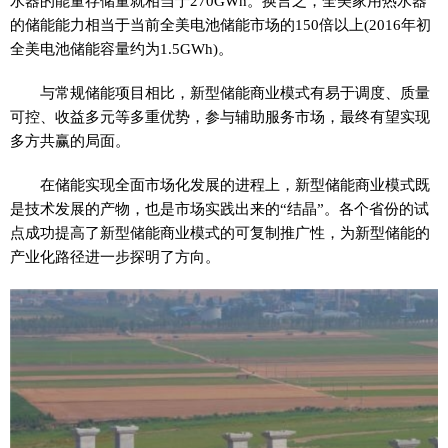
水器的能量存储量就相当于270GWh。换言之，全美家用热水器
的储能能力相当于当前全美电池储能市场的150倍以上(2016年初
全美电池储能容量约为1.5GWh)。
与常规储能项目相比，新型储能商业模式有易于调度、质量
可控、收益多元等多重优势，参与辅助服务市场，最终有望实现
多方共赢的局面。
在储能实现全面市场化发展的进程上，新型储能商业模式既
是技术发展的产物，也是市场实践出来的“结晶”。各个省份的试
点成功提高了新型储能商业模式的可复制推广
性
，为新型储能的
产业化路径进一步探明了方向。