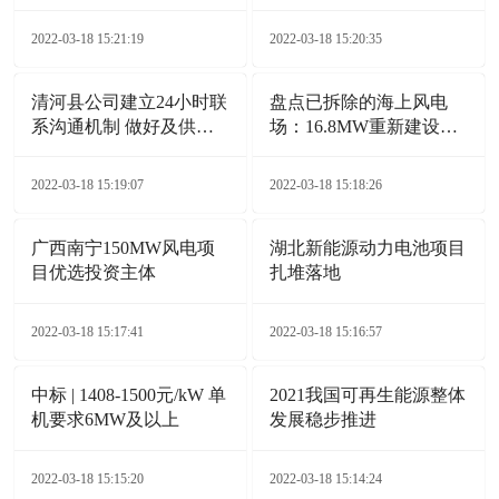
2022-03-18 15:21:19
2022-03-18 15:20:35
清河县公司建立24小时联
盘点已拆除的海上风电
系沟通机制 做好及供电
场：16.8MW重新建设
服务保障
132MW
2022-03-18 15:19:07
2022-03-18 15:18:26
广西南宁150MW风电项
湖北新能源动力电池项目
目优选投资主体
扎堆落地
2022-03-18 15:17:41
2022-03-18 15:16:57
中标 | 1408-1500元/kW 单
2021我国可再生能源整体
机要求6MW及以上
发展稳步推进
2022-03-18 15:15:20
2022-03-18 15:14:24