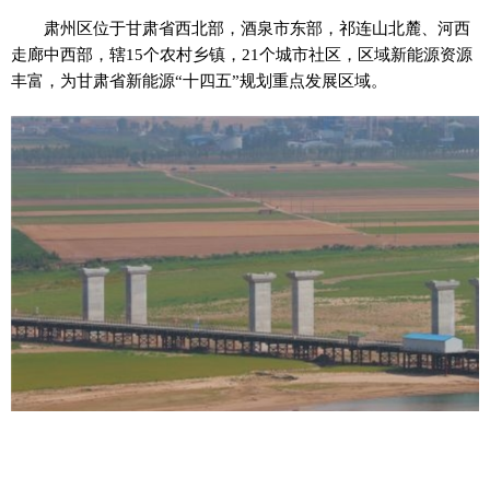
肃州区位于甘肃省西北部，酒泉市东部，祁连山北麓、河西
走廊中西部，辖15个农村乡镇，21个城市社区，区域新能源资源
丰富，为甘肃省新能源“十四五”规划重点发展区域。