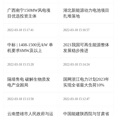
广西南宁150MW风电项
湖北新能源动力电池项目
目优选投资主体
扎堆落地
2022-03-18 15:17:41
2022-03-18 15:16:57
中标 | 1408-1500元/kW 单
2021我国可再生能源整体
机要求6MW及以上
发展稳步推进
2022-03-18 15:15:20
2022-03-18 15:14:24
隔墙售电 破解生物质发
国网浙江电力计划2023年
电产业困局
实现全省最大负荷10%
2022-03-18 15:13:50
2022-03-18 15:12:47
云南楚雄市人民政府与运
中国能建陕西院与甘肃省