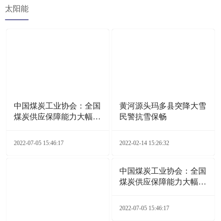
太阳能
中国煤炭工业协会：全国
黄河源头玛多县突降大雪
煤炭供应保障能力大幅增
民警抗雪保畅
加
2022-07-05 15:46:17
2022-02-14 15:26:32
中国煤炭工业协会：全国
煤炭供应保障能力大幅增
加
2022-07-05 15:46:17