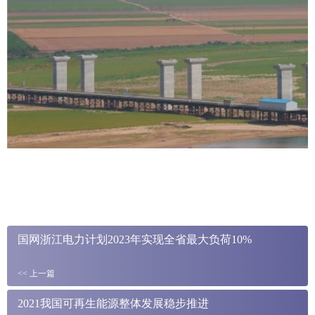
国网浙江电力计划2023年实现全省最大负荷10%
<<
上一篇
2021我国可再生能源整体发展稳步推进