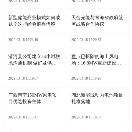
2022-03-18 15:24:14
2022-03-18 15:22:35
新型储能商业模式如何破
天合光能与青海省政府签
题？这些经验值得借鉴
署战略合作协议
2022-03-18 15:21:19
2022-03-18 15:20:35
清河县公司建立24小时联
盘点已拆除的海上风电
系沟通机制 做好及供电
场：16.8MW重新建设
服务保障
132MW
2022-03-18 15:19:07
2022-03-18 15:18:26
广西南宁150MW风电项
湖北新能源动力电池项目
目优选投资主体
扎堆落地
2022-03-18 15:17:41
2022-03-18 15:16:57